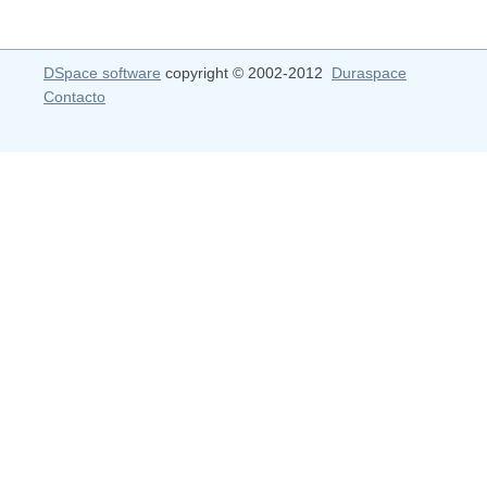
DSpace software
copyright © 2002-2012
Duraspace
Contacto