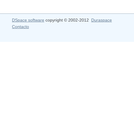
DSpace software
copyright © 2002-2012
Duraspace
Contacto