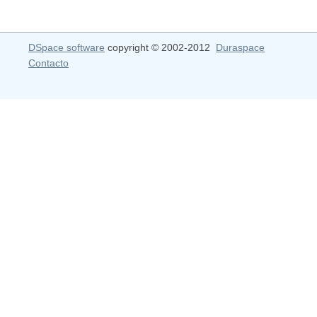
DSpace software
copyright © 2002-2012
Duraspace
Contacto