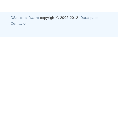
DSpace software
copyright © 2002-2012
Duraspace
Contacto