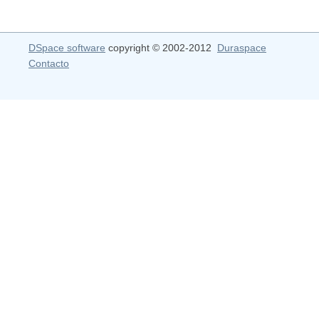
DSpace software
copyright © 2002-2012
Duraspace
Contacto