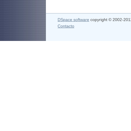
DSpace software
copyright © 2002-20
Contacto