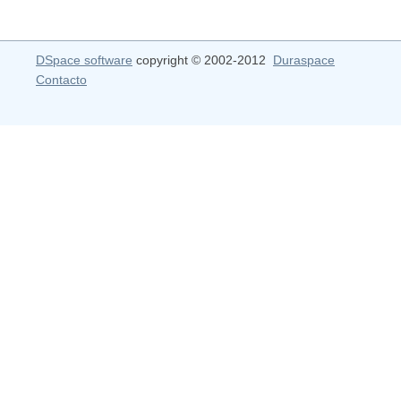
DSpace software
copyright © 2002-2012
Duraspace
Contacto