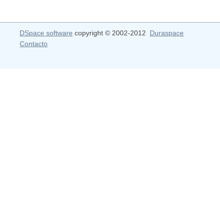
DSpace software
copyright © 2002-2012
Duraspace
Contacto