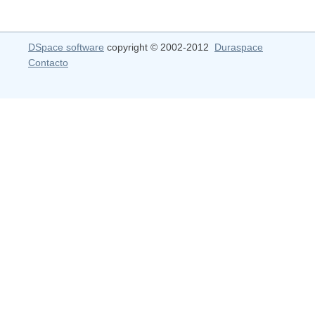
DSpace software
copyright © 2002-2012
Duraspace
Contacto