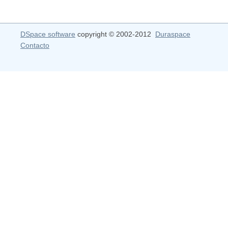
DSpace software
copyright © 2002-2012
Duraspace
Contacto