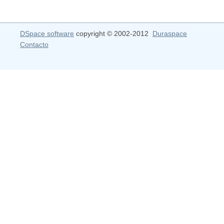
DSpace software
copyright © 2002-2012
Duraspace
Contacto