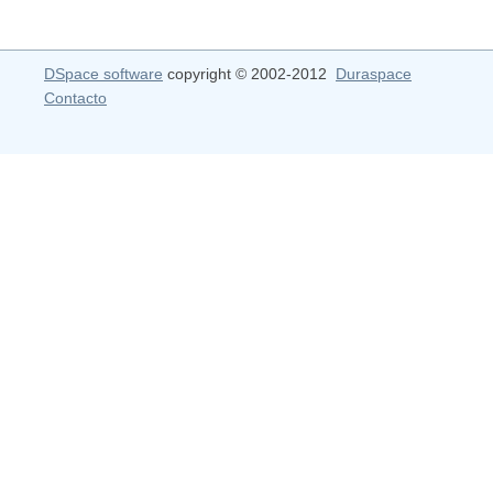
DSpace software
copyright © 2002-2012
Duraspace
Contacto