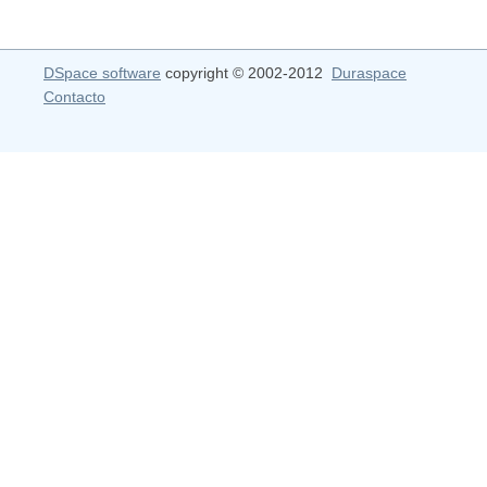
DSpace software
copyright © 2002-2012
Duraspace
Contacto