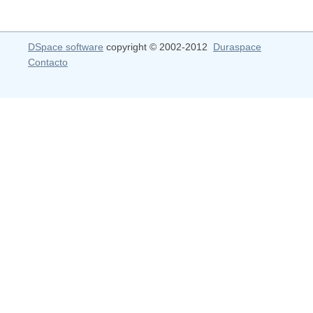
DSpace software
copyright © 2002-2012
Duraspace
Contacto