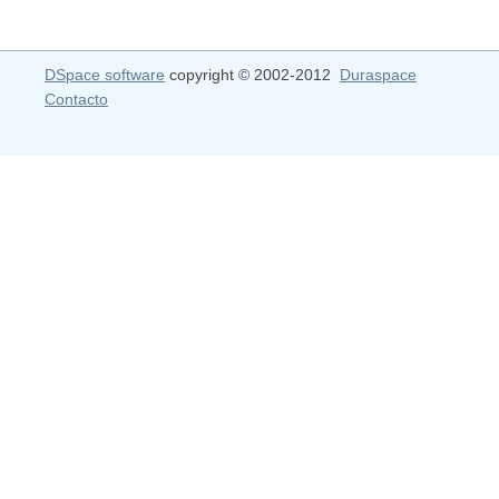
DSpace software
copyright © 2002-2012
Duraspace
Contacto