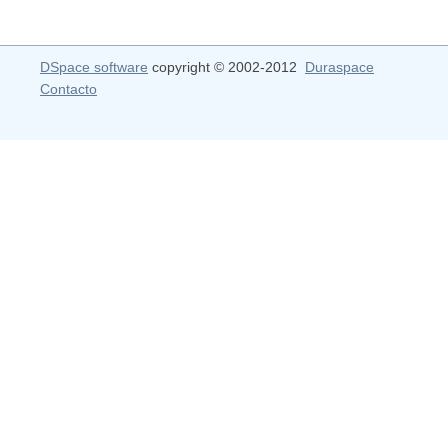
DSpace software
copyright © 2002-2012
Duraspace
Contacto