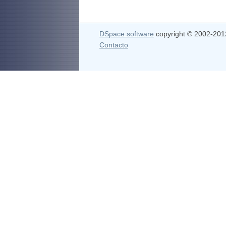
DSpace software
copyright © 2002-20
Contacto