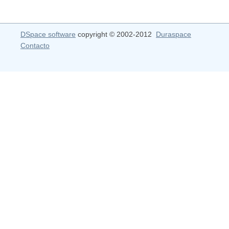
DSpace software
copyright © 2002-2012
Duraspace
Contacto