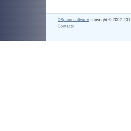
DSpace software
copyright © 2002-20
Contacto