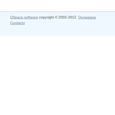
DSpace software
copyright © 2002-2012
Duraspace
Contacto