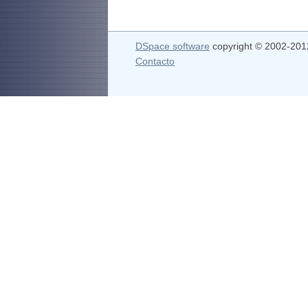
DSpace software
copyright © 2002-20
Contacto