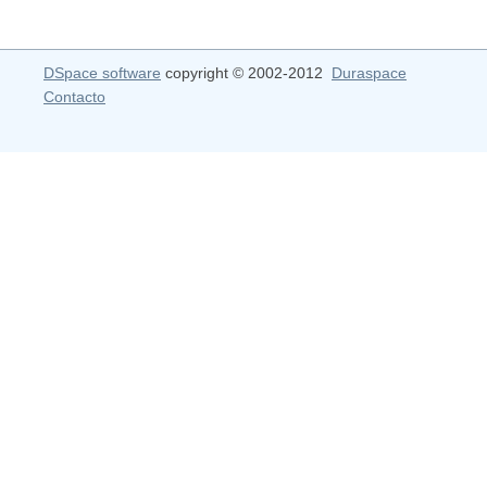
DSpace software
copyright © 2002-2012
Duraspace
Contacto