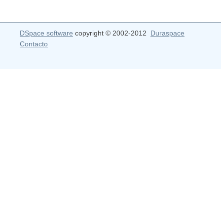
DSpace software
copyright © 2002-2012
Duraspace
Contacto