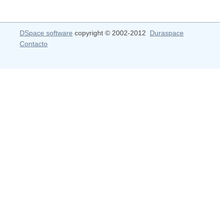
DSpace software
copyright © 2002-2012
Duraspace
Contacto