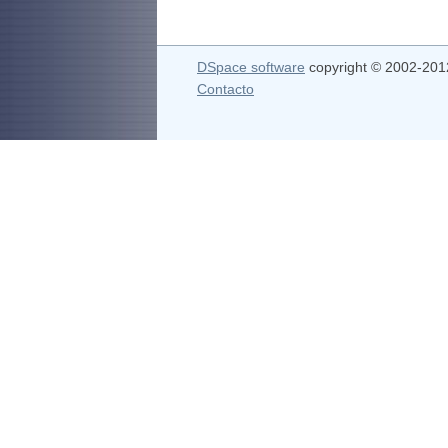
DSpace software
copyright © 2002-20
Contacto