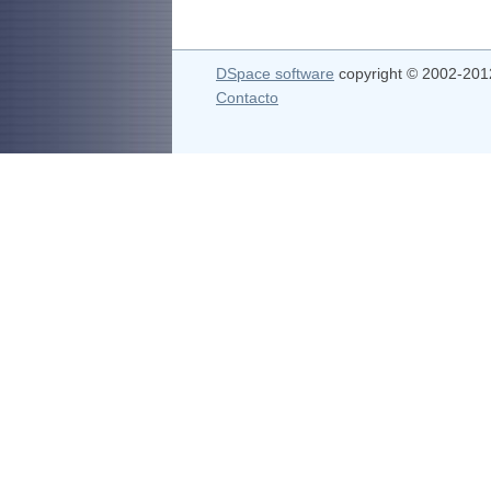
DSpace software
copyright © 2002-20
Contacto