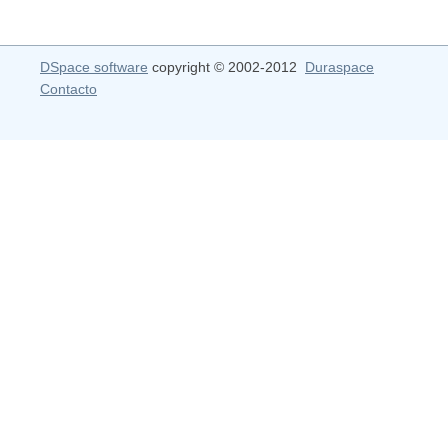
DSpace software
copyright © 2002-2012
Duraspace
Contacto