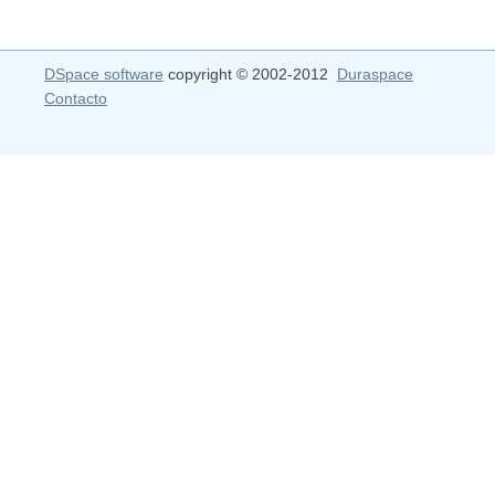
DSpace software
copyright © 2002-2012
Duraspace
Contacto