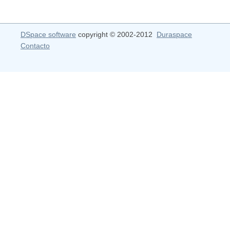
DSpace software
copyright © 2002-2012
Duraspace
Contacto