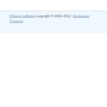
DSpace software
copyright © 2002-2012
Duraspace
Contacto