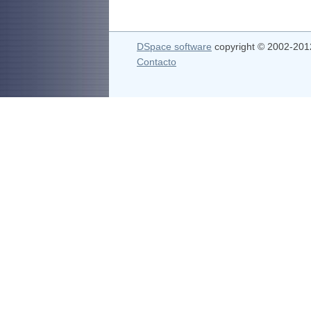
DSpace software
copyright © 2002-20
Contacto