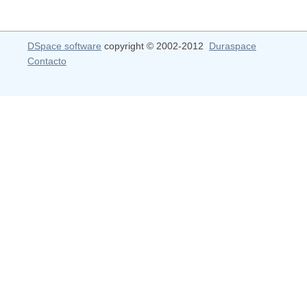
DSpace software
copyright © 2002-2012
Duraspace
Contacto