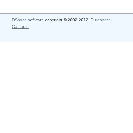
DSpace software
copyright © 2002-2012
Duraspace
Contacto