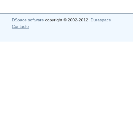
DSpace software
copyright © 2002-2012
Duraspace
Contacto