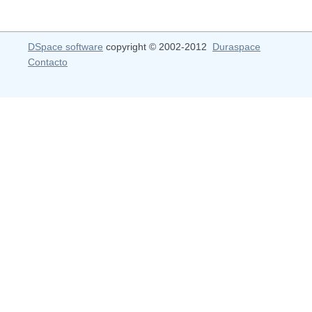
DSpace software
copyright © 2002-2012
Duraspace
Contacto