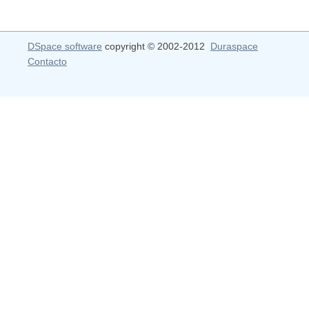
DSpace software
copyright © 2002-2012
Duraspace
Contacto