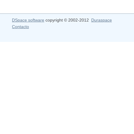
DSpace software
copyright © 2002-2012
Duraspace
Contacto