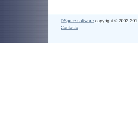
DSpace software
copyright © 2002-20
Contacto