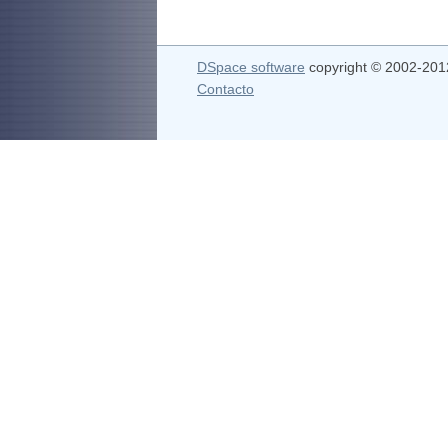
DSpace software
copyright © 2002-20
Contacto