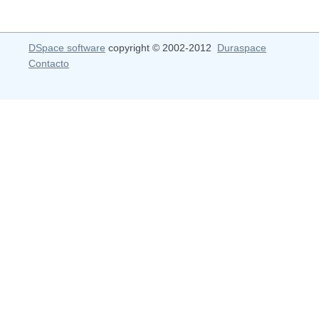
DSpace software
copyright © 2002-2012
Duraspace
Contacto