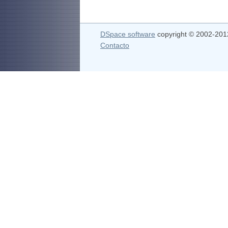
DSpace software
copyright © 2002-20
Contacto