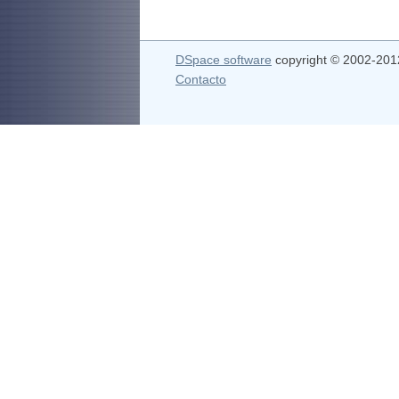
DSpace software
copyright © 2002-20
Contacto