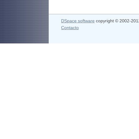
DSpace software
copyright © 2002-20
Contacto