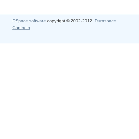
DSpace software
copyright © 2002-2012
Duraspace
Contacto