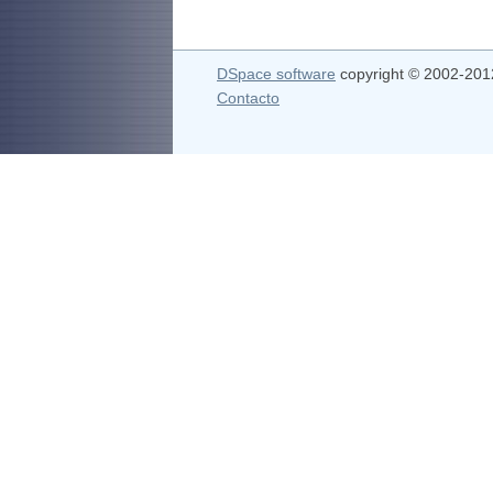
DSpace software
copyright © 2002-20
Contacto