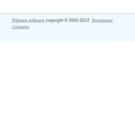
DSpace software
copyright © 2002-2012
Duraspace
Contacto