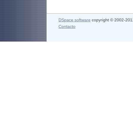
DSpace software
copyright © 2002-20
Contacto