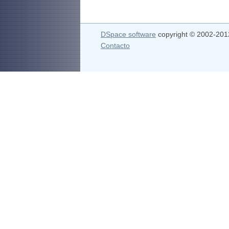
DSpace software
copyright © 2002-20
Contacto