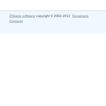
DSpace software
copyright © 2002-2012
Duraspace
Contacto