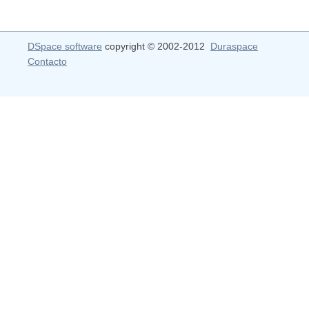
DSpace software
copyright © 2002-2012
Duraspace
Contacto